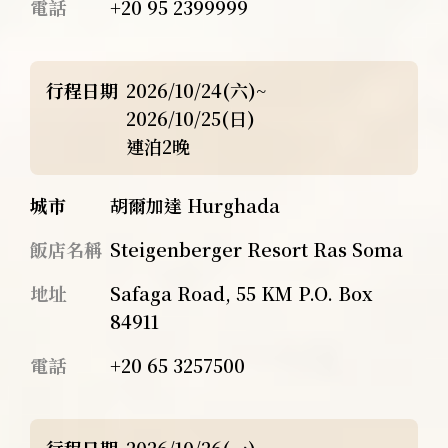
電話
+20 95 2399999
行程日期
2026/10/24(六)~
2026/10/25(日)
連泊2晚
城市
胡爾加達 Hurghada
飯店名稱
Steigenberger Resort Ras Soma
地址
Safaga Road, 55 KM P.O. Box
84911
電話
+20 65 3257500