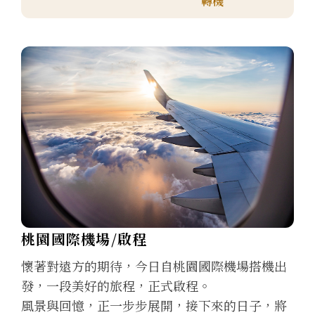
轉機
桃園國際機場/啟程
懷著對遠方的期待，今日自桃園國際機場搭機出
發，一段美好的旅程，正式啟程。
風景與回憶，正一步步展開，接下來的日子，將