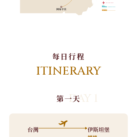
每日行程
ITINERARY
DAY 1
第一天
台灣
伊斯坦堡