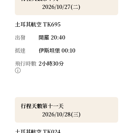
2026/10/27(二)
土耳其航空 TK695
出發
開羅 20:40
抵達
伊斯坦堡 00:10
飛行時數
2小時30分
行程天數
第十一天
2026/10/28(三)
土耳其航空 TK024