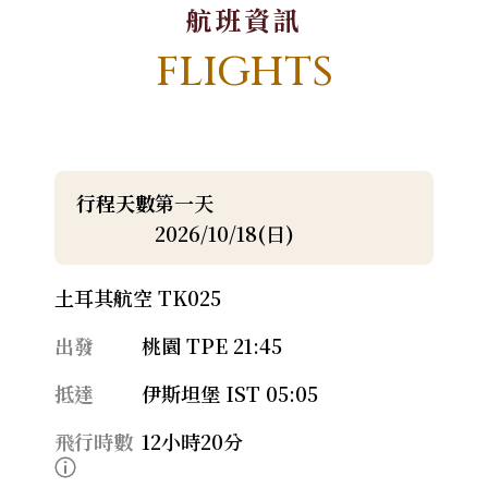
航班資訊
FLIGHTS
行程天數
第一天
2026/10/18(日)
土耳其航空 TK025
出發
桃園 TPE 21:45
抵達
伊斯坦堡 IST 05:05
飛行時數
12小時20分