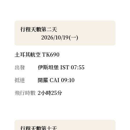
行程天數
第二天
2026/10/19(一)
土耳其航空 TK690
出發
伊斯坦堡 IST 07:55
抵達
開羅 CAI 09:10
飛行時數
2小時25分
行程天數
第十天