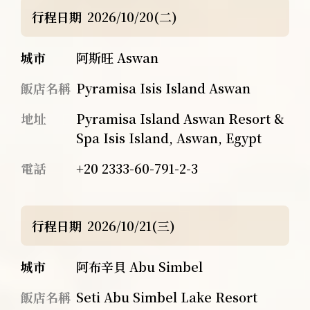
行程日期
2026/10/20(二)
城市
阿斯旺 Aswan
飯店名稱
Pyramisa Isis Island Aswan
地址
Pyramisa Island Aswan Resort &
Spa Isis Island, Aswan, Egypt
電話
+20 2333-60-791-2-3
行程日期
2026/10/21(三)
城市
阿布辛貝 Abu Simbel
飯店名稱
Seti Abu Simbel Lake Resort