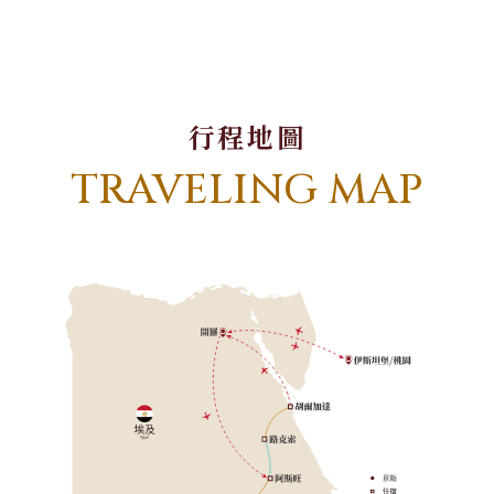
行程地圖
TRAVELING MAP