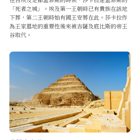
「死者之城」。埃及第一王朝時已有貴族在該地
下葬，第二王朝時始有國王安葬在此。莎卡拉作
為王家墓地的重要性後來被吉薩及底比斯的帝王
谷取代。