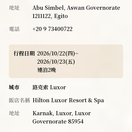
地址
Abu Simbel, Aswan Governorate
1211122, Egito
電話
+20 9 73400722
行程日期
2026/10/22(四)~
2026/10/23(五)
連泊2晚
城市
路克索 Luxor
飯店名稱
Hilton Luxor Resort & Spa
地址
Karnak, Luxor, Luxor
Governorate 85954