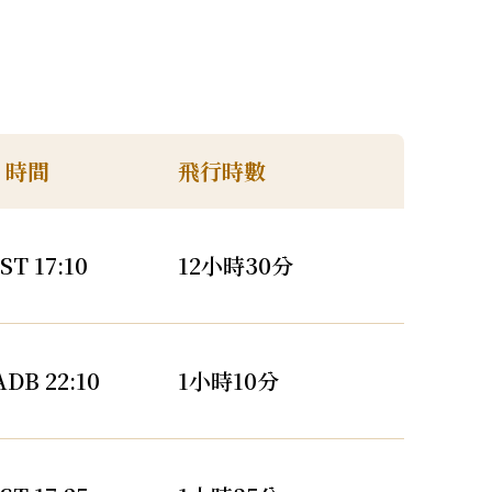
 時間
飛行時數
T 17:10
12小時30分
B 22:10
1小時10分