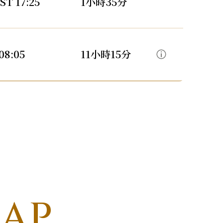
T 17:25
1小時35分
08:05
11小時15分
MAP