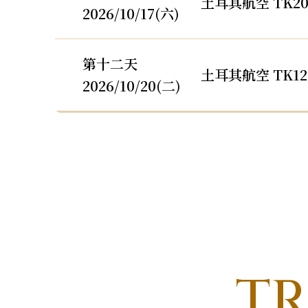
土耳其航空 TK20
2026/10/17(六)
第十二天
土耳其航空 TK12
2026/10/20(二)
TR