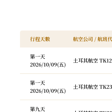
行程天數
航空公司 / 航班
第一天
土耳其航空 TK12
2026/10/09(五)
第一天
土耳其航空 TK23
2026/10/09(五)
第九天