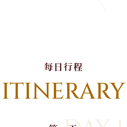
每日行程
ITINERARY