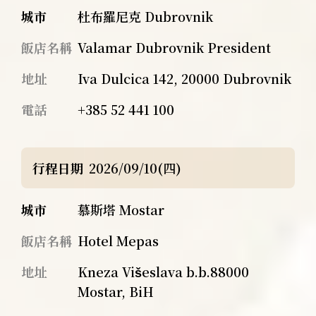
城市
杜布羅尼克 Dubrovnik
飯店名稱
Valamar Dubrovnik President
地址
Iva Dulcica 142, 20000 Dubrovnik
電話
+385 52 441 100
行程日期
2026/09/10(四)
城市
慕斯塔 Mostar
飯店名稱
Hotel Mepas
地址
Kneza Višeslava b.b.88000
Mostar, BiH