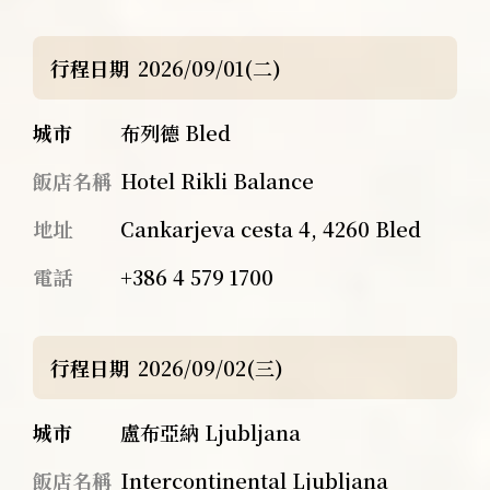
行程日期
2026/09/01(二)
城市
布列德 Bled
飯店名稱
Hotel Rikli Balance
地址
Cankarjeva cesta 4, 4260 Bled
電話
+386 4 579 1700
行程日期
2026/09/02(三)
城市
盧布亞納 Ljubljana
飯店名稱
Intercontinental Ljubljana