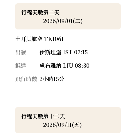
行程天數
第二天
2026/09/01(二)
土耳其航空 TK1061
出發
伊斯坦堡 IST 07:15
抵達
盧布雅納 LJU 08:30
飛行時數
2小時15分
行程天數
第十二天
2026/09/11(五)