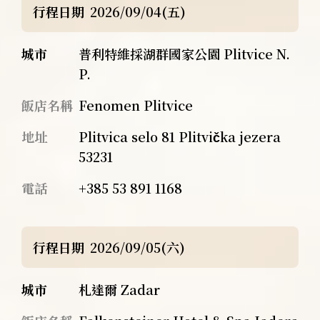
行程日期
2026/09/04(五)
城市
普利特維採湖群國家公園 Plitvice N.
P.
飯店名稱
Fenomen Plitvice
地址
Plitvica selo 81 Plitvička jezera
53231
電話
+385 53 891 1168
行程日期
2026/09/05(六)
城市
札達爾 Zadar