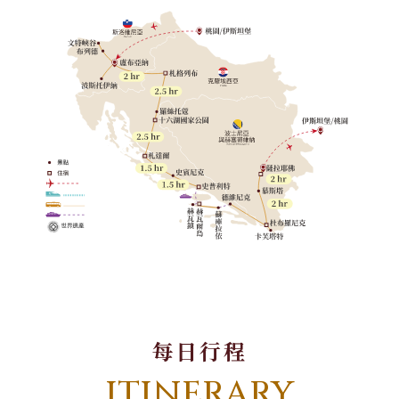
每日行程
ITINERARY