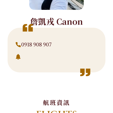
詹凱戎 Canon
0918 908 907
航班資訊