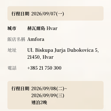
行程日期
2026/09/07(一)
城市
赫瓦爾島 Hvar
飯店名稱
Amfora
地址
Ul. Biskupa Jurja Dubokovica 5,
21450, Hvar
電話
+385 21 750 300
行程日期
2026/09/08(二)~
2026/09/09(三)
連泊2晚