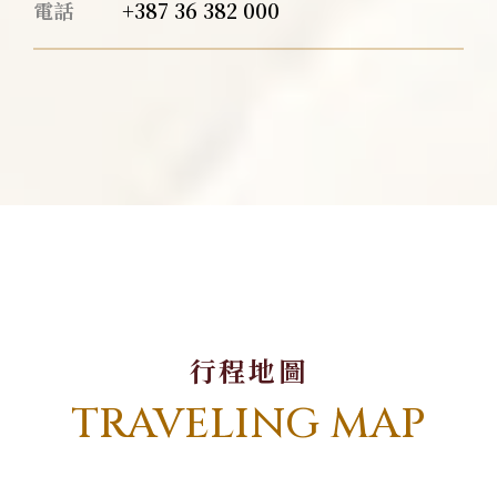
電話
+387 36 382 000
行程地圖
TRAVELING MAP