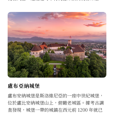
盧布亞納城堡
盧布安納城堡是斯洛維尼亞的一座中世紀城堡，
位於盧比安納城堡山上，俯瞰老城區。據考古調
查發現，城堡一帶的城鎮在西元前 1200 年就已