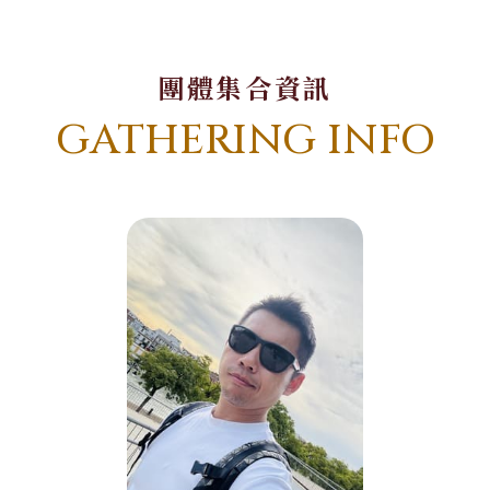
團體集合資訊
GATHERING INFO