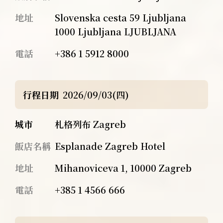
地址
Slovenska cesta 59 Ljubljana
1000 Ljubljana LJUBLJANA
電話
+386 1 5912 8000
行程日期
2026/09/03(四)
城市
札格列布 Zagreb
飯店名稱
Esplanade Zagreb Hotel
地址
Mihanoviceva 1, 10000 Zagreb
電話
+385 1 4566 666