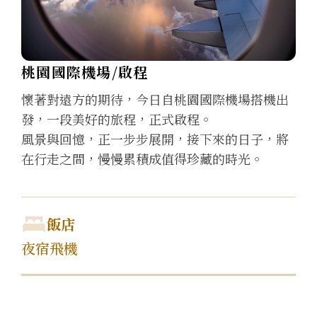
桃園國際機場/啟程
懷著對遠方的期待，今日自桃園國際機場搭機出
發，一段美好的旅程，正式啟程。
風景與回憶，正一步步展開，接下來的日子，將
在行走之間，慢慢累積成值得珍藏的時光。
飯店
夜宿飛機