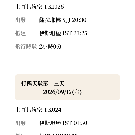
土耳其航空 TK1026
出發
薩拉耶佛 SJJ 20:30
抵達
伊斯坦堡 IST 23:25
飛行時數
2小時0分
行程天數
第十三天
2026/09/12(六)
土耳其航空 TK024
出發
伊斯坦堡 IST 01:50