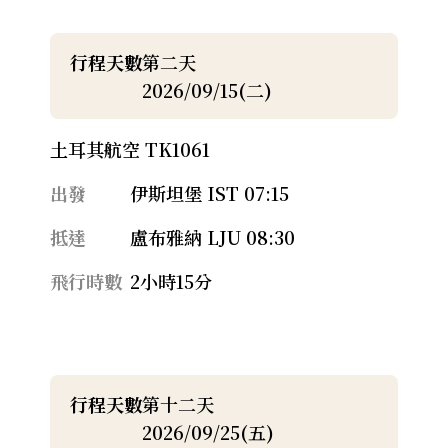
行程天數
第二天
2026/09/15(二)
土耳其航空 TK1061
出發
伊斯坦堡 IST 07:15
抵達
盧布雅納 LJU 08:30
飛行時數
2小時15分
行程天數
第十二天
2026/09/25(五)