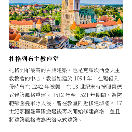
札格列布主教座堂
札格列布最高的古典建築，也是克羅埃西亞天主
教教會的中心，教堂始建於 1094 年，在韃靼入
侵時曾在 1242 年被毀，在 13 世紀末時按照哥德
式建築風格重建。 1512 年至 1521 年期間，為防
範鄂圖曼軍隊入侵，曾在教堂附近修建城牆。 17
世紀鄂圖曼軍隊撤退後再次開始修建高塔，並且
將建築風格改為巴洛克式建築。