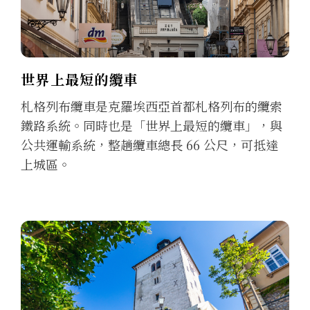
世界上最短的纜車
札格列布纜車是克羅埃西亞首都札格列布的纜索
鐵路系統。同時也是「世界上最短的纜車」，與
公共運輸系統，整趟纜車總長 66 公尺，可抵達
上城區。