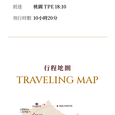
抵達
桃園 TPE 18:10
飛行時數
10小時20分
行程地圖
TRAVELING MAP