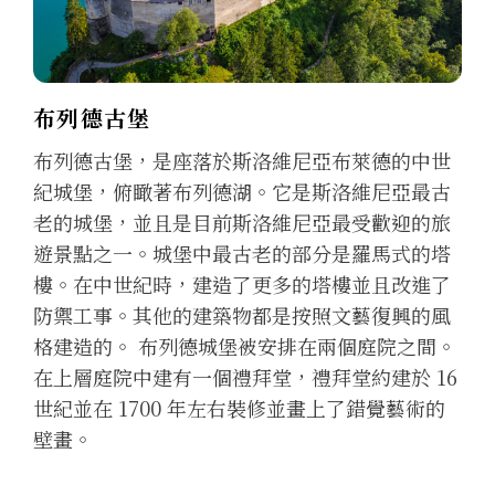
布列德古堡
布列德古堡，是座落於斯洛維尼亞布萊德的中世
紀城堡，俯瞰著布列德湖。它是斯洛維尼亞最古
老的城堡，並且是目前斯洛維尼亞最受歡迎的旅
遊景點之一。城堡中最古老的部分是羅馬式的塔
樓。在中世紀時，建造了更多的塔樓並且改進了
防禦工事。其他的建築物都是按照文藝復興的風
格建造的。 布列德城堡被安排在兩個庭院之間。
在上層庭院中建有一個禮拜堂，禮拜堂約建於 16
世紀並在 1700 年左右裝修並畫上了錯覺藝術的
壁畫。