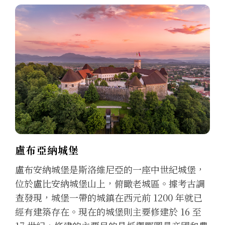
盧布亞納城堡
盧布安納城堡是斯洛維尼亞的一座中世紀城堡，
位於盧比安納城堡山上，俯瞰老城區。據考古調
查發現，城堡一帶的城鎮在西元前 1200 年就已
經有建築存在。現在的城堡則主要修建於 16 至