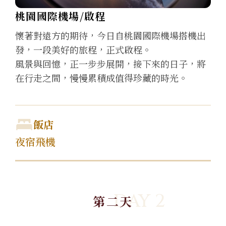
桃園國際機場/啟程
懷著對遠方的期待，今日自桃園國際機場搭機出
發，一段美好的旅程，正式啟程。
風景與回憶，正一步步展開，接下來的日子，將
在行走之間，慢慢累積成值得珍藏的時光。
飯店
夜宿飛機
DAY 2
第二天