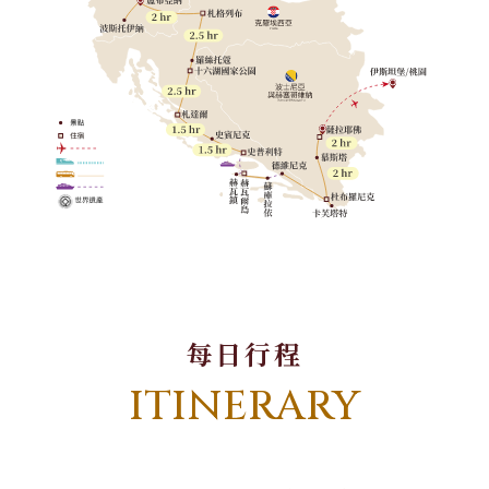
每日行程
ITINERARY