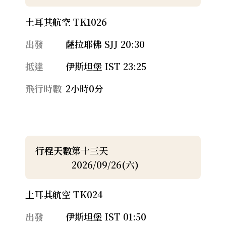
土耳其航空 TK1026
出發
薩拉耶佛 SJJ 20:30
抵達
伊斯坦堡 IST 23:25
飛行時數
2小時0分
行程天數
第十三天
2026/09/26(六)
土耳其航空 TK024
出發
伊斯坦堡 IST 01:50