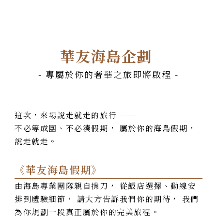
華友海島企劃
- 專屬於你的奢華之旅即將啟程 -
這次，來場說走就走的旅行 ──
不必等成團、不必湊假期， 屬於你的海島假期，
說走就走。
《華友海島假期》
由海島專業團隊親自操刀， 從飯店選擇、動線安
排到體驗細節， 請大方告訴我們你的期待， 我們
為你規劃一段真正屬於你的完美旅程。