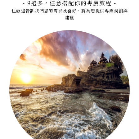
- 9選多，任意搭配你的專屬旅程 -
也歡迎告訴我們您的需求及喜好，將為您提供專業規劃與
建議