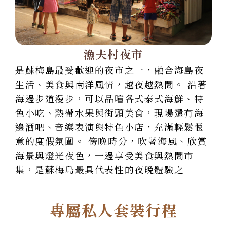
漁夫村夜市
是蘇梅島最受歡迎的夜市之一，融合海島夜
生活、美食與南洋風情，越夜越熱鬧。 沿著
海邊步道漫步，可以品嚐各式泰式海鮮、特
色小吃、熱帶水果與街頭美食，現場還有海
邊酒吧、音樂表演與特色小店，充滿輕鬆愜
意的度假氛圍。 傍晚時分，吹著海風、欣賞
海景與燈光夜色，一邊享受美食與熱鬧市
集，是蘇梅島最具代表性的夜晚體驗之
專屬私人套裝行程