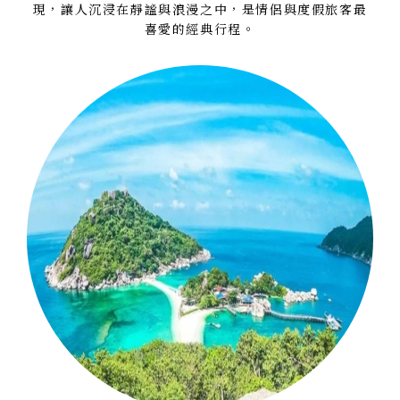
現，讓人沉浸在靜謐與浪漫之中，是情侶與度假旅客最
喜愛的經典行程。