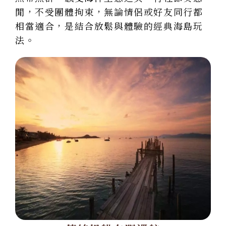
閒，不受團體拘束，無論情侶或好友同行都
相當適合，是結合放鬆與體驗的經典海島玩
法。