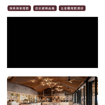
頂級海景度假
設計感精品風
五星级度假酒店