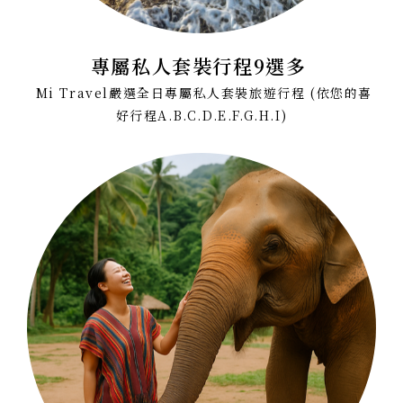
專屬私人套裝行程9選多
Mi Travel嚴選全日專屬私人套裝旅遊行程 (依您的喜
好行程A.B.C.D.E.F.G.H.I)