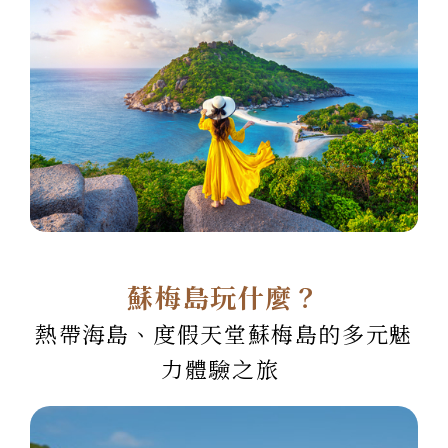
蘇梅島玩什麼？
熱帶海島、度假天堂蘇梅島的多元魅
力體驗之旅