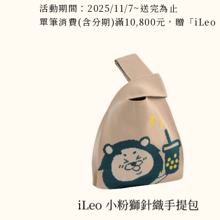
活動期間：2025/11/7~送完為止
單筆消費(含分期)滿10,800元，贈「iL