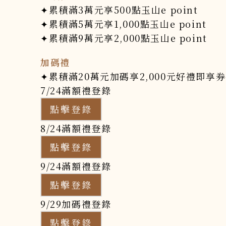
✦累積滿3萬元享500點玉山e point
✦累積滿5萬元享1,000點玉山e point
✦累積滿9萬元享2,000點玉山e point
加碼禮
✦累積滿20萬元加碼享2,000元好禮即享
7/24滿額禮登錄
點擊登錄
8/24滿額禮登錄
點擊登錄
9/24滿額禮登錄
點擊登錄
9/29加碼禮登錄
點擊登錄