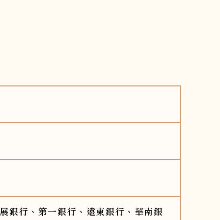
展銀行、第一銀行、遠東銀行、華南銀