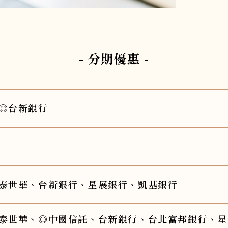
九州．福岡．熊本
沖繩
- 分期優惠 -
◎台新銀行
泰世華、台新銀行、星展銀行、凱基銀行
泰世華、◎中國信託、台新銀行、台北富邦銀行、星