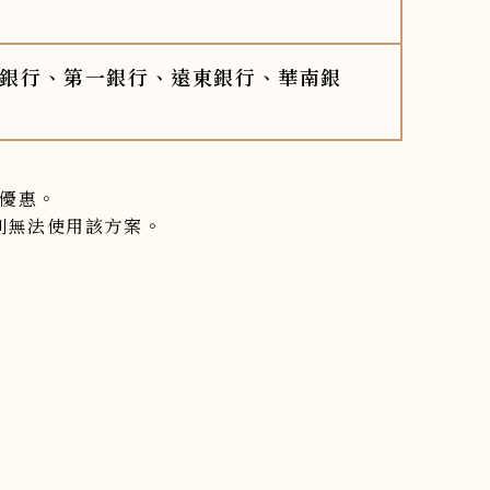
銀行、第一銀行、遠東銀行、華南銀
分期優惠。
，則無法使用該方案。