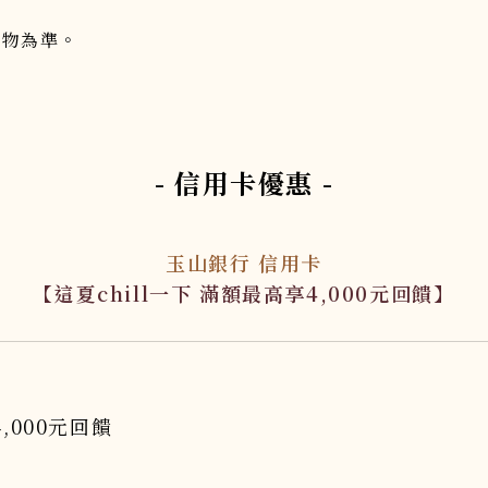
實物為準。
- 信用卡優惠 -
玉山銀行 信用卡
【這夏chill一下 滿額最高享4,000元回饋】
000元回饋