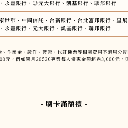
、永豐銀行、◎元大銀行、凱基銀行、聯邦銀行
泰世華、中國信託、台新銀行、台北富邦銀行、星展
、永豐銀行、元大銀行、凱基銀行、聯邦銀行
訂金、作業金、證件、簽證、代訂機票等相關費用不適用
00元，例如蜜月20520專案每人優惠金額超過3,000元
- 刷卡滿額禮 -