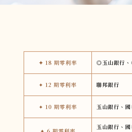
✦
18 期零利率
◎玉山銀行、
✦
12
期零利率
聯邦銀行
✦
10
期零利率
玉山銀行、國
玉山銀行、國
✦
6
期零利率