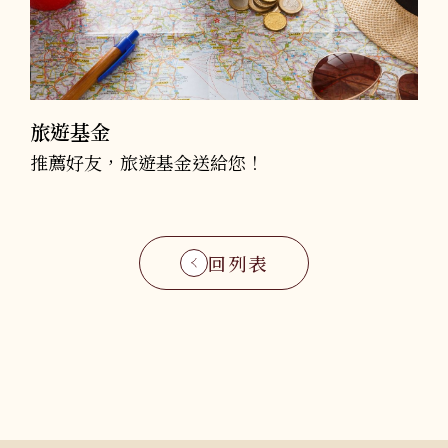
旅遊基金
推薦好友，旅遊基金送給您！
回列表