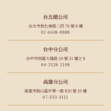
台北總公司
台北市敦化南路二段 76 號 8 樓
02-6638-8888
台中分公司
台中市西區大隆路 20 號 11 樓之 8
04-2328-2198
高雄分公司
高雄市鼓山區中華一路 820 號 10 樓
07-553-3111