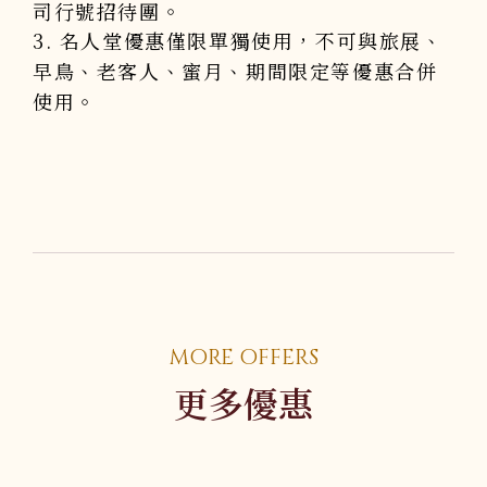
司行號招待團。
3. 名人堂優惠僅限單獨使用，不可與旅展、
早鳥、老客人、蜜月、期間限定等優惠合併
使用。
MORE OFFERS
更多優惠