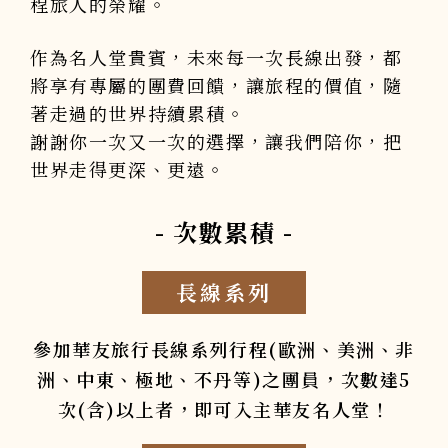
程旅人的榮耀。
作為名人堂貴賓，未來每一次長線出發，都
將享有專屬的團費回饋，讓旅程的價值，隨
著走過的世界持續累積。
謝謝你一次又一次的選擇，讓我們陪你，把
世界走得更深、更遠。
- 次數累積 -
長線系列
參加華友旅行長線系列行程(歐洲、美洲、非
洲、中東、極地、不丹等)之團員，次數達5
次(含)以上者，即可入主華友名人堂！