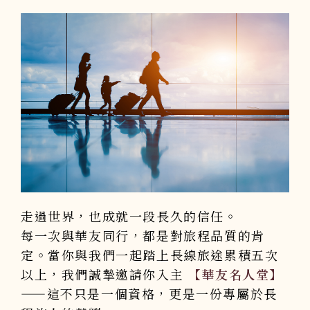
走過世界，也成就一段長久的信任。
每一次與華友同行，都是對旅程品質的肯
定。當你與我們一起踏上長線旅途累積五次
以上，我們誠摯邀請你入主
【華友名人堂】
——這不只是一個資格，更是一份專屬於長