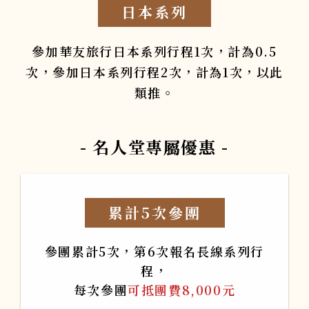
日本系列
參加華友旅行日本系列行程1次，計為0.5
次，參加日本系列行程2次，計為1次，以此
類推。
- 名人堂專屬優惠 -
累計5次參團
參團累計5次，第6次報名長線系列行
程，
每次參團
可抵團費8,000元