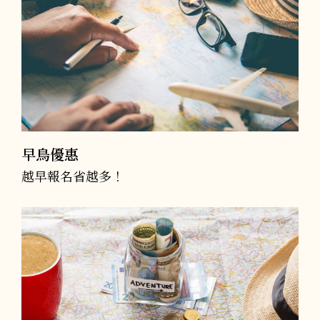
早鳥優惠
越早報名省越多！