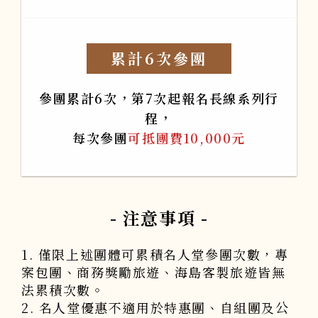
累計6次參團
參團累計6次，第7次起報名長線系列行
程，
每次參團
可抵團費10,000元
- 注意事項 -
1. 僅限上述團體可累積名人堂參團次數，專
案包團、商務獎勵旅遊、海島客製旅遊皆無
法累積次數。
2. 名人堂優惠不適用於特惠團、自組團及公