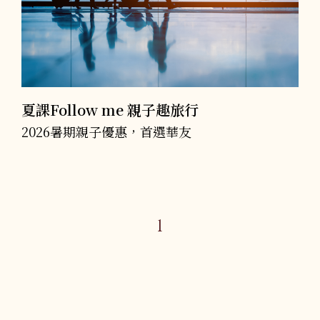
夏課Follow me 親子趣旅行
2026暑期親子優惠，首選華友
1