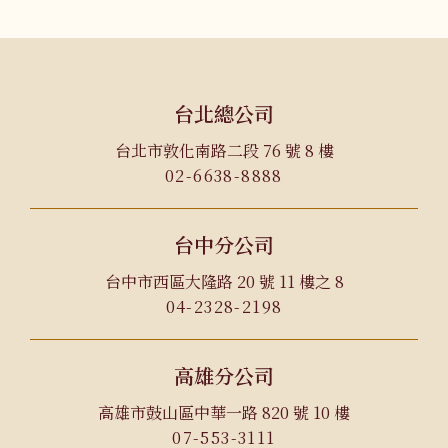
台北總公司
台北市敦化南路二段 76 號 8 樓
02-6638-8888
台中分公司
台中市西區大隆路 20 號 11 樓之 8
04-2328-2198
高雄分公司
高雄市鼓山區中華一路 820 號 10 樓
07-553-3111