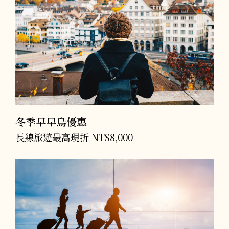
冬季早早鳥優惠
長線旅遊最高現折 NT$8,000