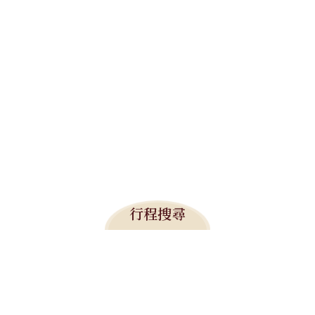
行程搜尋
旅遊焦點