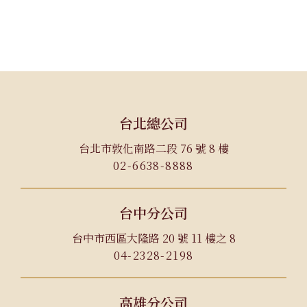
台北總公司
台北市敦化南路二段 76 號 8 樓
02-6638-8888
台中分公司
台中市西區大隆路 20 號 11 樓之 8
04-2328-2198
高雄分公司