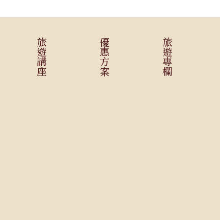
旅遊講座
優惠方案
旅遊專欄