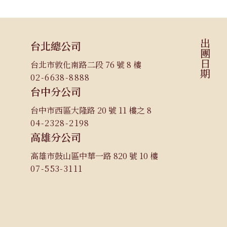
出團日期
台北總公司
台北市敦化南路二段 76 號 8 樓
02-6638-8888
台中分公司
台中市西區大隆路 20 號 11 樓之 8
04-2328-2198
高雄分公司
高雄市鼓山區中華一路 820 號 10 樓
07-553-3111