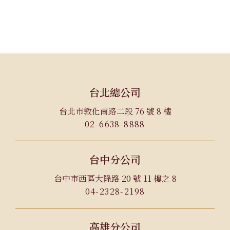
台北總公司
台北市敦化南路二段 76 號 8 樓
02-6638-8888
台中分公司
台中市西區大隆路 20 號 11 樓之 8
04-2328-2198
高雄分公司