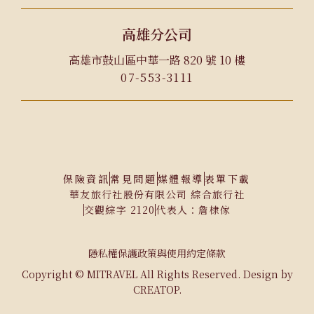
高雄分公司
高雄市鼓山區中華一路 820 號 10 樓
07-553-3111
保險資訊
常見問題
媒體報導
表單下載
華友旅行社股份有限公司 綜合旅行社
交觀綜字 2120
代表人：詹棣傢
隱私權保護政策與使用約定條款
Copyright © MITRAVEL All Rights Reserved. Design by
CREATOP.